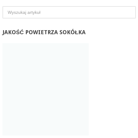
JAKOŚĆ
POWIETRZA SOKÓŁKA