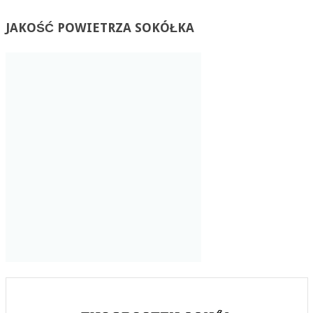
JAKOŚĆ
POWIETRZA SOKÓŁKA