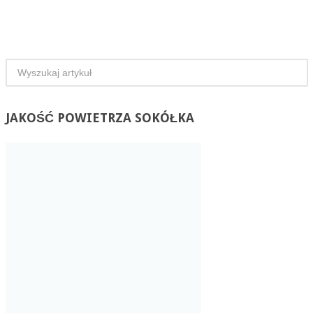
JAKOŚĆ
POWIETRZA SOKÓŁKA