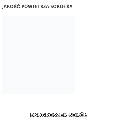
JAKOŚĆ
POWIETRZA SOKÓŁKA