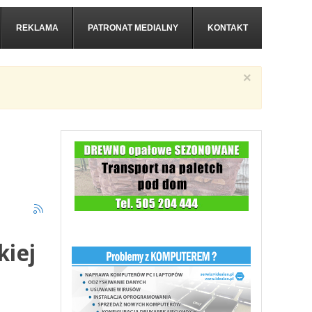
REKLAMA
PATRONAT MEDIALNY
KONTAKT
×
kiej