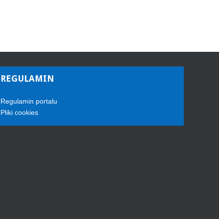
REGULAMIN
Regulamin portalu
Pliki cookies