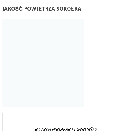
JAKOŚĆ
POWIETRZA SOKÓŁKA