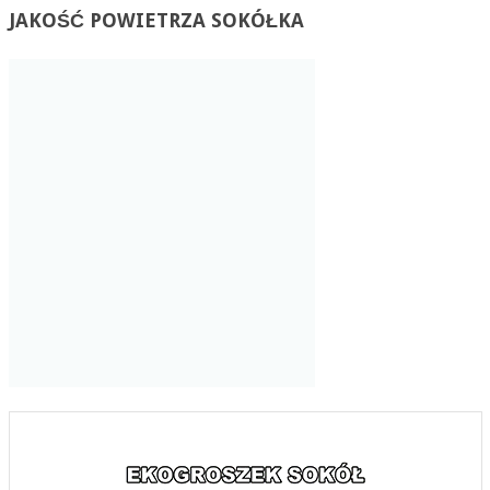
JAKOŚĆ
POWIETRZA SOKÓŁKA