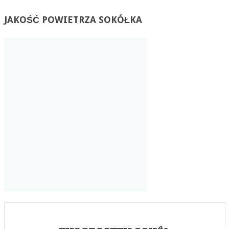
JAKOŚĆ
POWIETRZA SOKÓŁKA