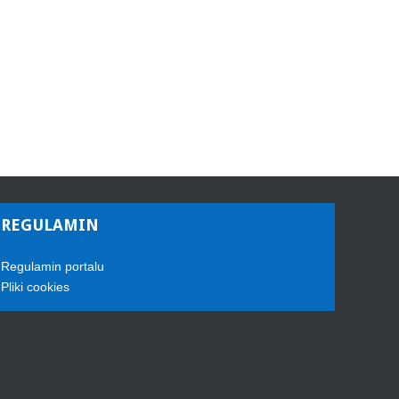
REGULAMIN
Regulamin portalu
Pliki cookies