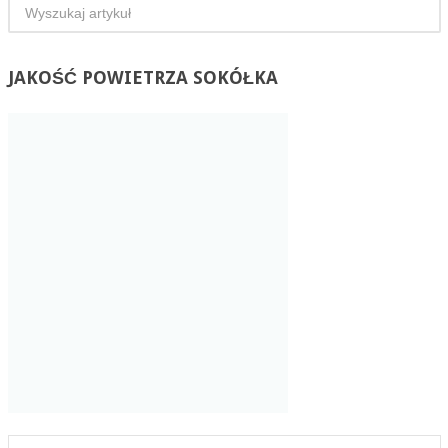
JAKOŚĆ
POWIETRZA SOKÓŁKA