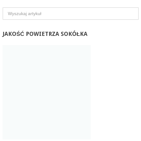
JAKOŚĆ
POWIETRZA SOKÓŁKA