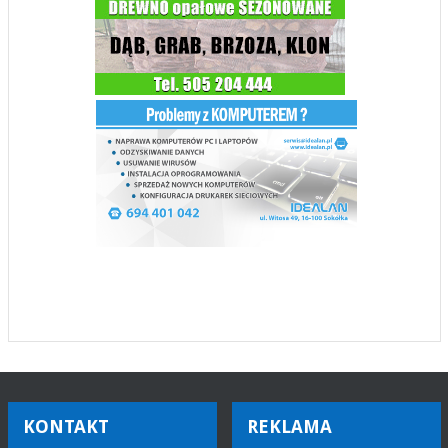
KONTAKT
REKLAMA