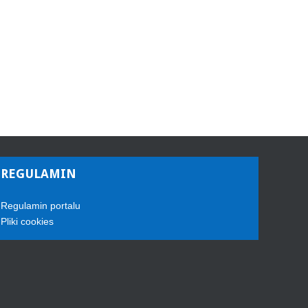
REGULAMIN
Regulamin portalu
Pliki cookies