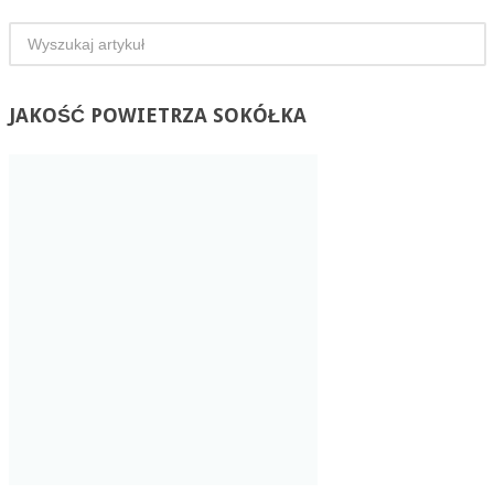
JAKOŚĆ
POWIETRZA SOKÓŁKA