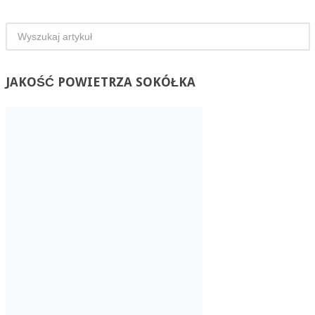
JAKOŚĆ
POWIETRZA SOKÓŁKA