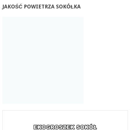
JAKOŚĆ
POWIETRZA SOKÓŁKA