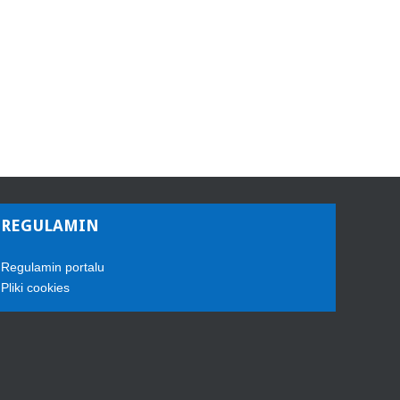
REGULAMIN
Regulamin portalu
Pliki cookies