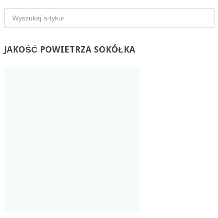
JAKOŚĆ
POWIETRZA SOKÓŁKA