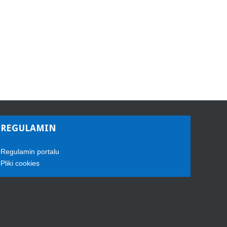
REGULAMIN
Regulamin portalu
Pliki cookies