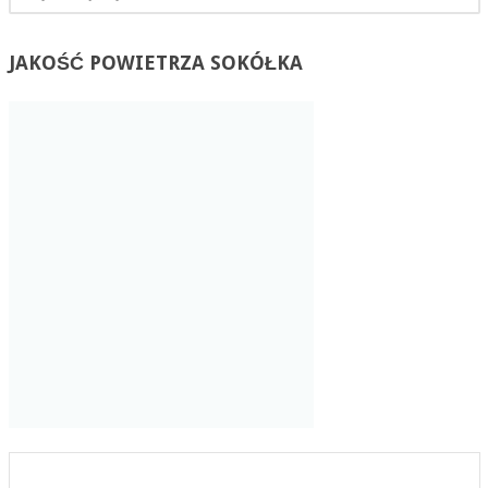
JAKOŚĆ
POWIETRZA SOKÓŁKA