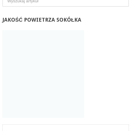
JAKOŚĆ
POWIETRZA SOKÓŁKA