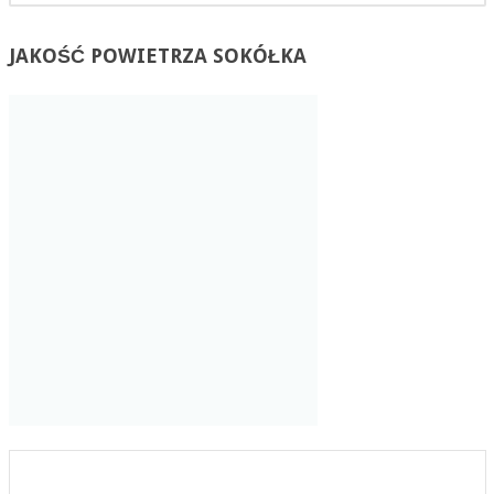
JAKOŚĆ
POWIETRZA SOKÓŁKA