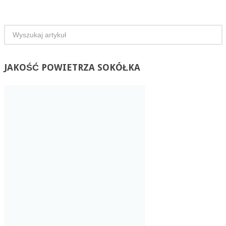
JAKOŚĆ
POWIETRZA SOKÓŁKA