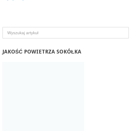
JAKOŚĆ
POWIETRZA SOKÓŁKA