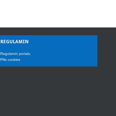
REGULAMIN
Regulamin portalu
Pliki cookies