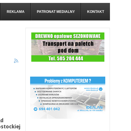
REKLAMA
PATRONAT MEDIALNY
KONTAKT
ąd
stockiej