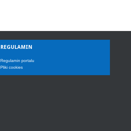
REGULAMIN
Regulamin portalu
Pliki cookies