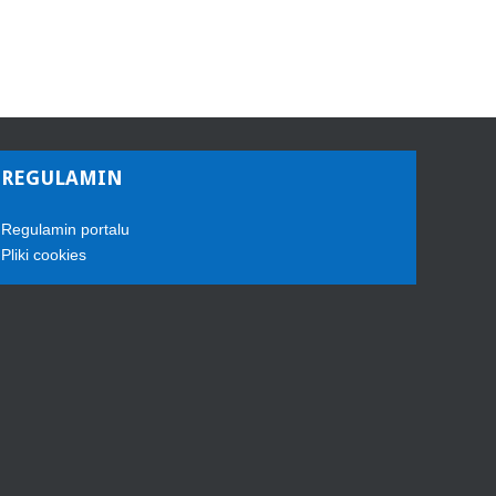
REGULAMIN
Regulamin portalu
Pliki cookies