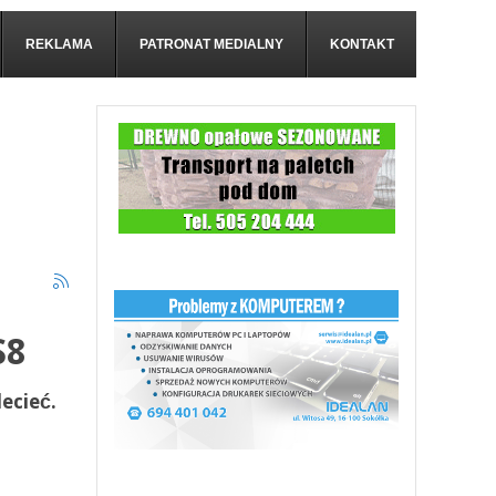
REKLAMA
PATRONAT MEDIALNY
KONTAKT
S8
lecieć.