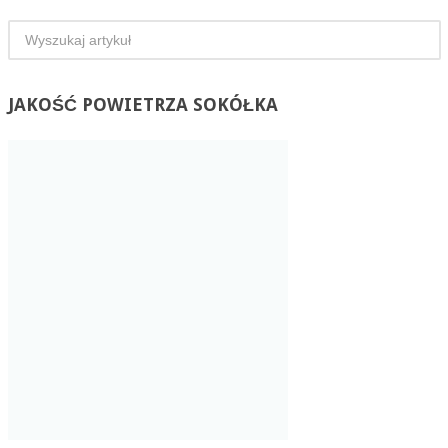
JAKOŚĆ
POWIETRZA SOKÓŁKA