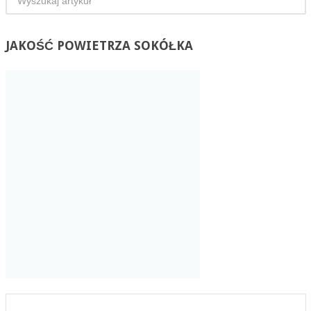
JAKOŚĆ
POWIETRZA SOKÓŁKA