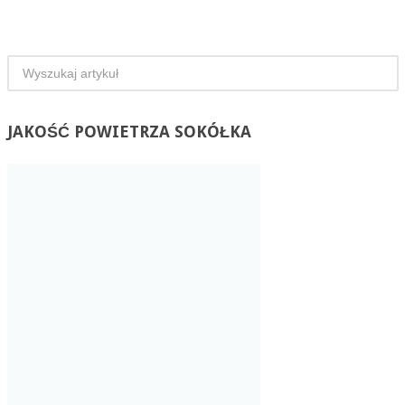
JAKOŚĆ
POWIETRZA SOKÓŁKA