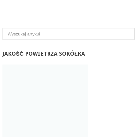
JAKOŚĆ
POWIETRZA SOKÓŁKA