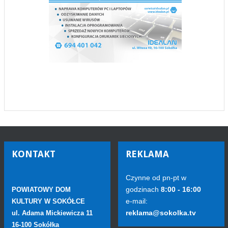
KONTAKT
REKLAMA
Czynne od pn-pt w
godzinach
8:00 - 16:00
POWIATOWY DOM
e-mail:
KULTURY W SOKÓŁCE
reklama@sokolka.tv
ul. Adama Mickiewicza 11
16-100 Sokółka