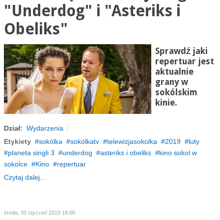
"Underdog" i "Asteriks i
Obeliks"
Sprawdź jaki
repertuar jest
aktualnie
grany w
sokólskim
kinie.
Dział:
Wydarzenia
Etykiety
sokólka
sokólkatv
telewizjasokolka
2019
luty
planeta singli 3
underdog
asteriks i obeliks
kino sokol w
sokolce
Kino
repertuar
Czytaj dalej...
środa, 30 styczeń 2019 16:00