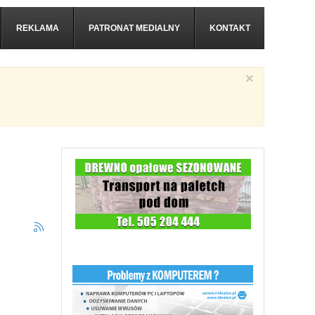
REKLAMA
PATRONAT MEDIALNY
KONTAKT
×