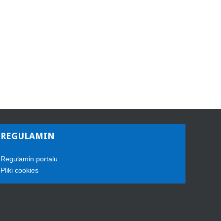
REGULAMIN
Regulamin portalu
Pliki cookies