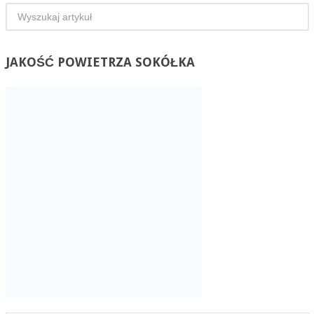
JAKOŚĆ
POWIETRZA SOKÓŁKA