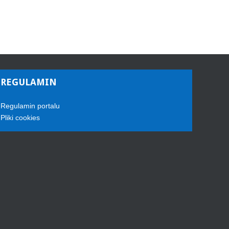
REGULAMIN
Regulamin portalu
Pliki cookies