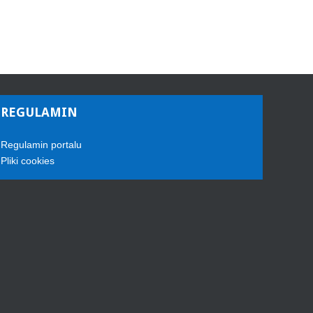
REGULAMIN
Regulamin portalu
Pliki cookies