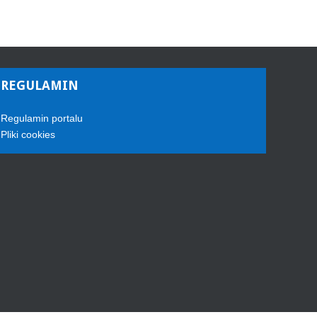
REGULAMIN
Regulamin portalu
Pliki cookies