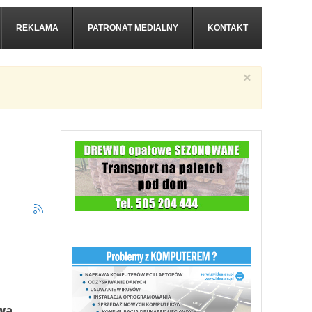
REKLAMA
PATRONAT MEDIALNY
KONTAKT
×
wa