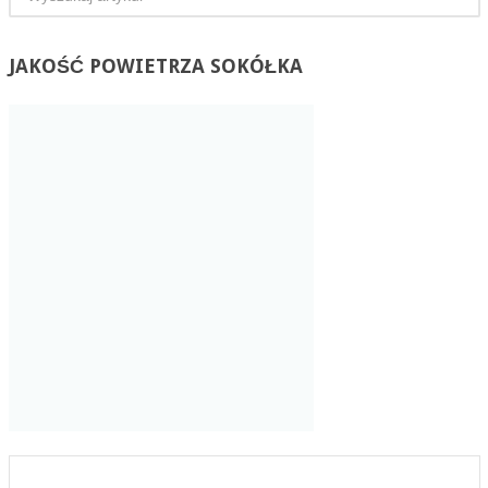
JAKOŚĆ
POWIETRZA SOKÓŁKA