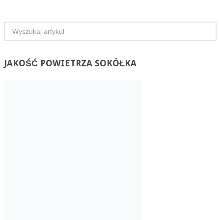
JAKOŚĆ
POWIETRZA SOKÓŁKA