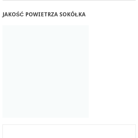
JAKOŚĆ
POWIETRZA SOKÓŁKA