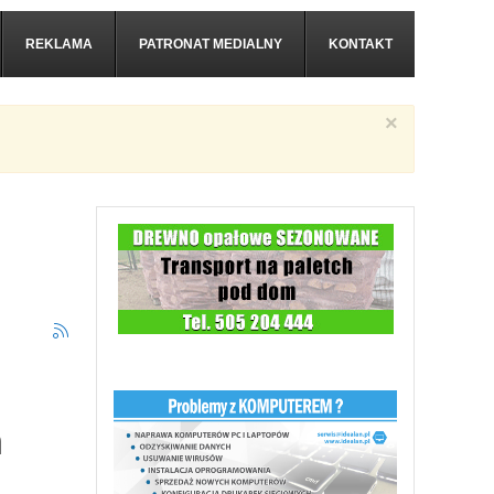
REKLAMA
PATRONAT MEDIALNY
KONTAKT
×
m