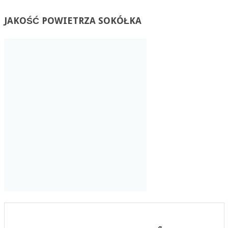
JAKOŚĆ
POWIETRZA SOKÓŁKA