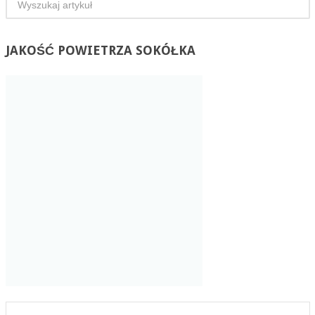
JAKOŚĆ
POWIETRZA SOKÓŁKA