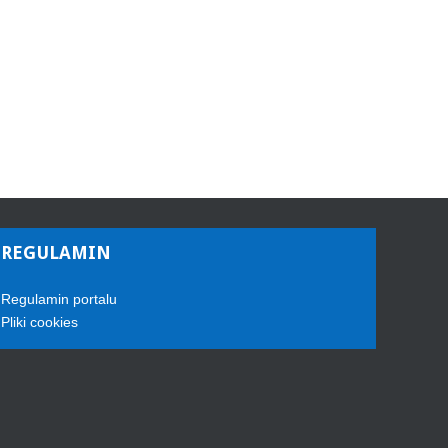
REGULAMIN
Regulamin portalu
Pliki cookies