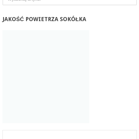
JAKOŚĆ
POWIETRZA SOKÓŁKA