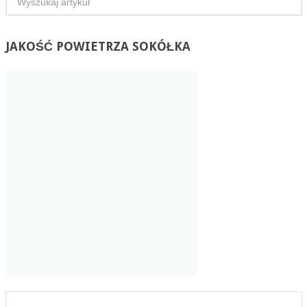
JAKOŚĆ
POWIETRZA SOKÓŁKA