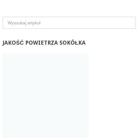
JAKOŚĆ
POWIETRZA SOKÓŁKA