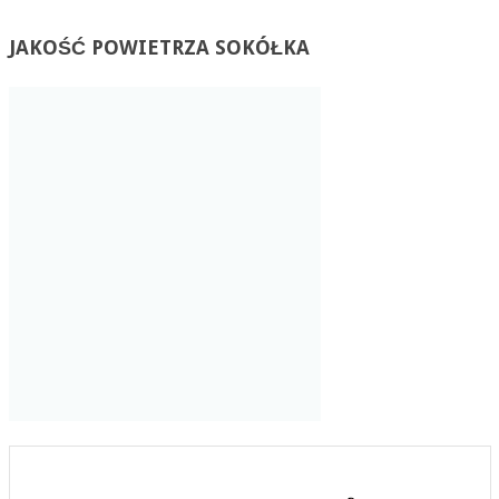
JAKOŚĆ
POWIETRZA SOKÓŁKA