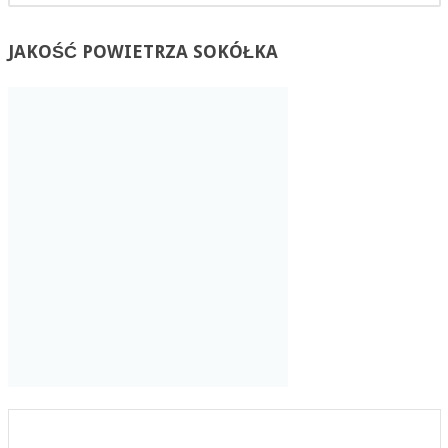
JAKOŚĆ
POWIETRZA SOKÓŁKA